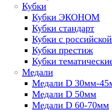
Кубки
Кубки ЭКОНОМ
Кубки стандарт
Кубки с российско
Кубки престиж
Кубки тематически
Медали
Медали D 30мм-45
Медали D 50мм
Медали D 60-70мм