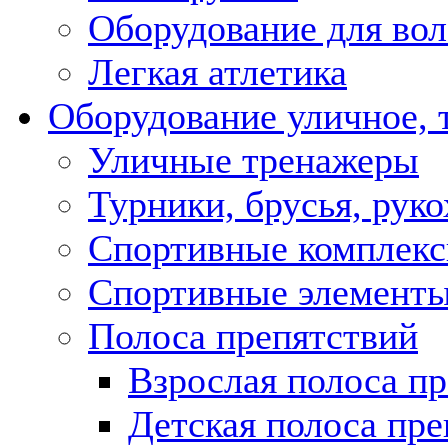
Оборудование для во
Легкая атлетика
Оборудование уличное,
Уличные тренажеры
Турники, брусья, рук
Спортивные комплекс
Спортивные элемент
Полоса препятствий
Взрослая полоса п
Детская полоса пре