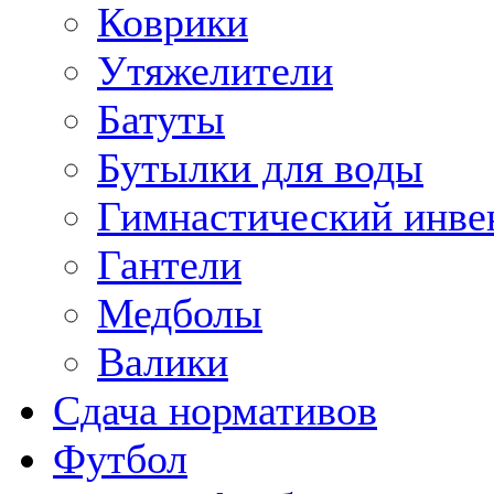
Коврики
Утяжелители
Батуты
Бутылки для воды
Гимнастический инве
Гантели
Медболы
Валики
Сдача нормативов
Футбол