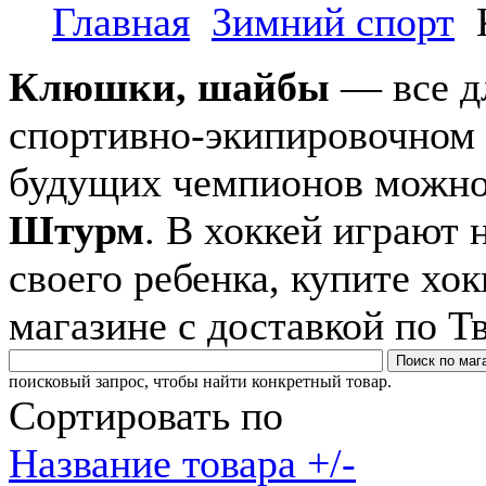
Главная
Зимний спорт
Клюшки, шайбы
— все дл
спортивно-экипировочном
будущих чемпионов можн
Штурм
. В хоккей играют
своего ребенка, купите хо
магазине с доставкой по Т
поисковый запрос, чтобы найти конкретный товар.
Сортировать по
Название товара +/-