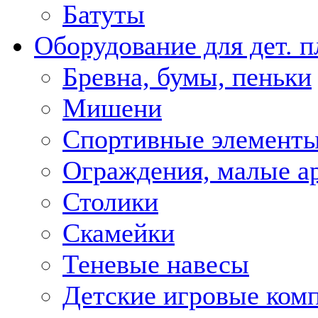
Батуты
Оборудование для дет. 
Бревна, бумы, пеньки
Мишени
Спортивные элемент
Ограждения, малые 
Столики
Скамейки
Теневые навесы
Детские игровые ком