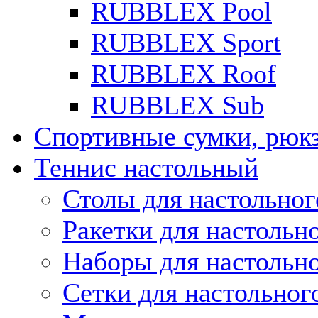
RUBBLEX Pool
RUBBLEX Sport
RUBBLEX Roof
RUBBLEX Sub
Спортивные сумки, рюк
Теннис настольный
Столы для настольног
Ракетки для настольн
Наборы для настольно
Сетки для настольног