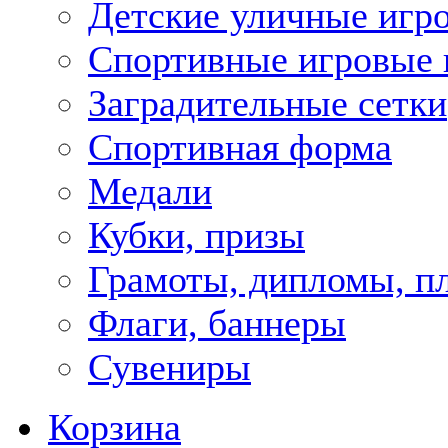
Детские уличные игр
Спортивные игровые 
Заградительные сетки
Спортивная форма
Медали
Кубки, призы
Грамоты, дипломы, п
Флаги, баннеры
Сувениры
Корзина