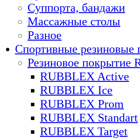
Суппорта, бандажи
Массажные столы
Разное
Спортивные резиновые 
Резиновое покрытие 
RUBBLEX Active
RUBBLEX Ice
RUBBLEX Prom
RUBBLEX Standart
RUBBLEX Target