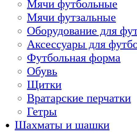
Мячи футбольные
Мячи футзальные
Оборудование для фу
Аксессуары для футб
Футбольная форма
Обувь
Щитки
Вратарские перчатки
Гетры
Шахматы и шашки