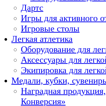
Дартс
Игры для активного о
Игровые столы
Легкая атлетика
Оборудование для лег
Аксессуары для легко
Экипировка для легко
Медали, кубки, сувенир
Наградная продукция
Конверсия»