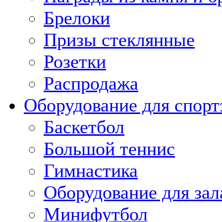
Брелоки
Призы стеклянные
Розетки
Распродажа
Оборудование для спорт
Баскетбол
Большой теннис
Гимнастика
Оборудование для зал
Минифутбол