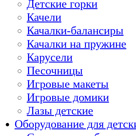
Детские горки
Качели
Качалки-балансиры
Качалки на пружине
Карусели
Песочницы
Игровые макеты
Игровые домики
Лазы детские
Оборудование для детск