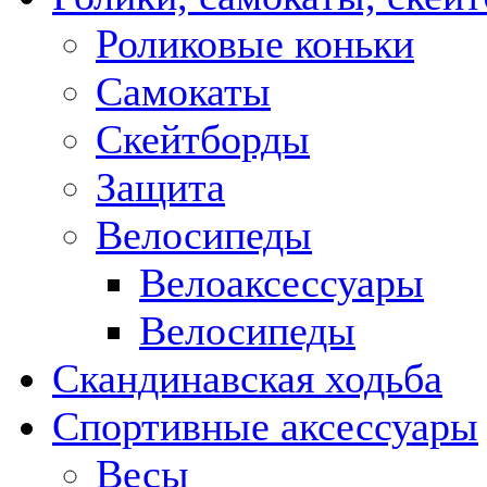
Роликовые коньки
Самокаты
Скейтборды
Защита
Велосипеды
Велоаксессуары
Велосипеды
Скандинавская ходьба
Спортивные аксессуары
Весы