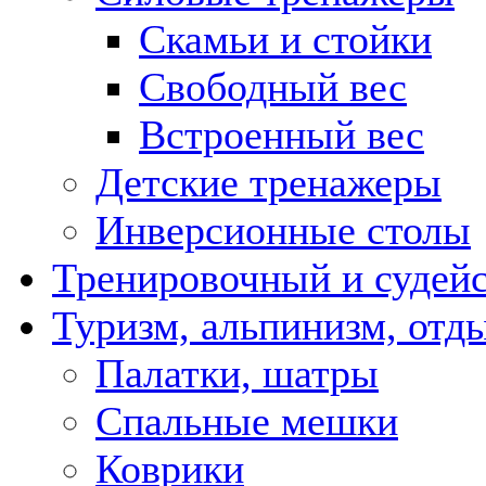
Скамьи и стойки
Свободный вес
Встроенный вес
Детские тренажеры
Инверсионные столы
Тренировочный и судейс
Туризм, альпинизм, отд
Палатки, шатры
Спальные мешки
Коврики