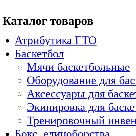
Каталог товаров
Атрибутика ГТО
Баскетбол
Мячи баскетбольные
Оборудование для бас
Аксессуары для баске
Экипировка для баске
Тренировочный инвен
Бокс, единоборства