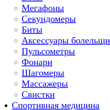
Мегафоны
Секундомеры
Биты
Аксессуары болельщи
Пульсометры
Фонари
Шагомеры
Массажеры
Свистки
Спортивная медицина