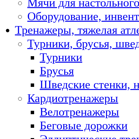
Мячи для настольного
Оборудование, инвент
Тренажеры, тяжелая атл
Турники, брусья, шве
Турники
Брусья
Шведские стенки, 
Кардиотренажеры
Велотренажеры
Беговые дорожки