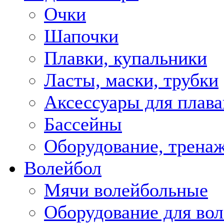
Очки
Шапочки
Плавки, купальники
Ласты, маски, трубки
Аксессуары для плава
Бассейны
Оборудование, трена
Волейбол
Мячи волейбольные
Оборудование для во