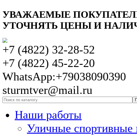
УВАЖАЕМЫЕ ПОКУПАТЕЛ
УТОЧНЯТЬ ЦЕНЫ И НАЛИЧ
+7 (4822) 32-28-52
+7 (4822) 45-22-20
WhatsApp:+79038090390
sturmtver@mail.ru
Наши работы
Уличные спортивные 