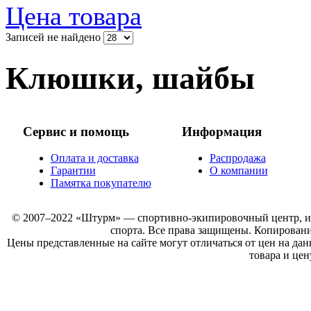
Цена товара
Записей не найдено
Клюшки, шайбы
Сервис и помощь
Информация
Оплата и доставка
Распродажа
Гарантии
О компании
Памятка покупателю
© 2007–2022 «Штурм» — спортивно-экипировочный центр, инт
спорта. Все права защищены. Копировани
Цены представленные на сайте могут отличаться от цен на да
товара и цен