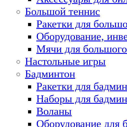
Большой теннис
Ракетки для большо
Оборудование, инве
Мячи для большого
Настольные игры
Бадминтон
Ракетки для бадми
Наборы для бадмин
Воланы
Оборудование для 