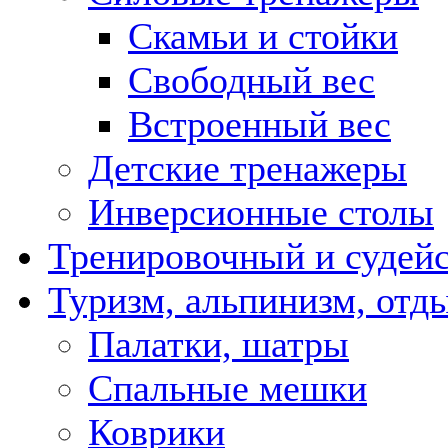
Скамьи и стойки
Свободный вес
Встроенный вес
Детские тренажеры
Инверсионные столы
Тренировочный и судейс
Туризм, альпинизм, отд
Палатки, шатры
Спальные мешки
Коврики