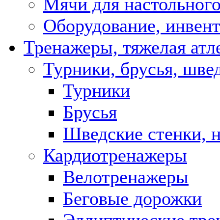
Мячи для настольного
Оборудование, инвент
Тренажеры, тяжелая атл
Турники, брусья, шве
Турники
Брусья
Шведские стенки, 
Кардиотренажеры
Велотренажеры
Беговые дорожки