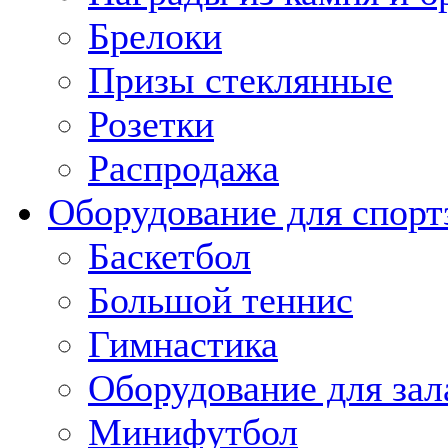
Брелоки
Призы стеклянные
Розетки
Распродажа
Оборудование для спорт
Баскетбол
Большой теннис
Гимнастика
Оборудование для зал
Минифутбол