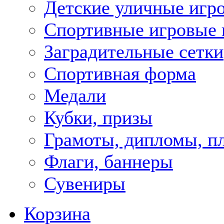
Детские уличные игр
Спортивные игровые 
Заградительные сетки
Спортивная форма
Медали
Кубки, призы
Грамоты, дипломы, п
Флаги, баннеры
Сувениры
Корзина