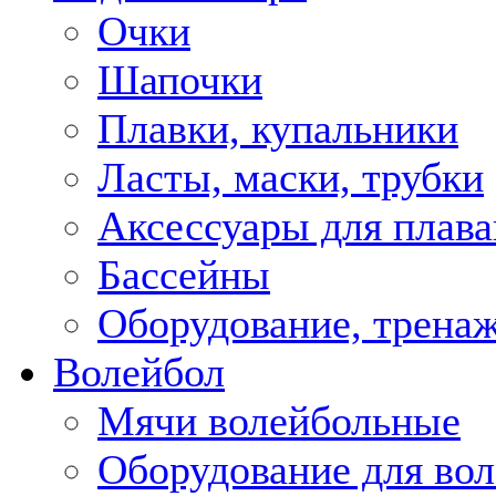
Очки
Шапочки
Плавки, купальники
Ласты, маски, трубки
Аксессуары для плава
Бассейны
Оборудование, трена
Волейбол
Мячи волейбольные
Оборудование для во