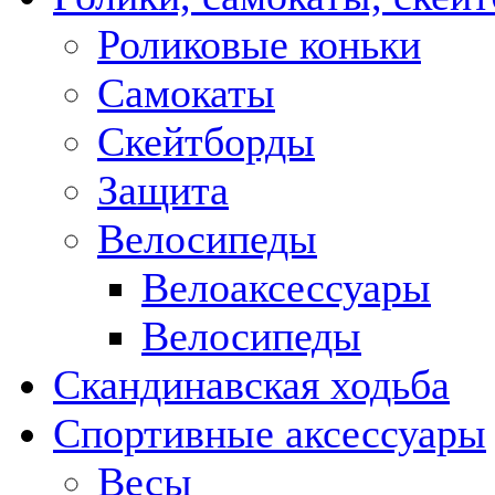
Роликовые коньки
Самокаты
Скейтборды
Защита
Велосипеды
Велоаксессуары
Велосипеды
Скандинавская ходьба
Спортивные аксессуары
Весы