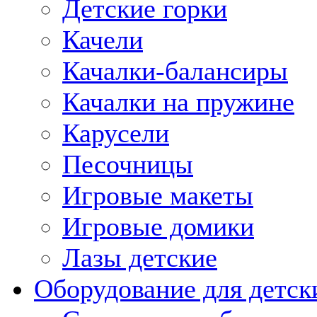
Детские горки
Качели
Качалки-балансиры
Качалки на пружине
Карусели
Песочницы
Игровые макеты
Игровые домики
Лазы детские
Оборудование для детск