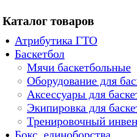
Каталог товаров
Атрибутика ГТО
Баскетбол
Мячи баскетбольные
Оборудование для бас
Аксессуары для баске
Экипировка для баске
Тренировочный инвен
Бокс, единоборства