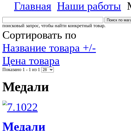
Главная
Наши работы
поисковый запрос, чтобы найти конкретный товар.
Сортировать по
Название товара +/-
Цена товара
Показано 1 - 1 из 1
Медали
Медали