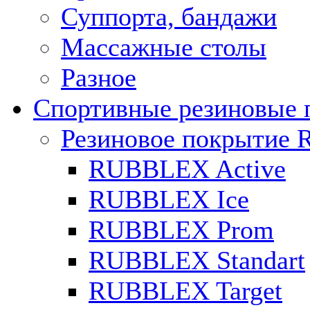
Суппорта, бандажи
Массажные столы
Разное
Спортивные резиновые 
Резиновое покрытие 
RUBBLEX Active
RUBBLEX Ice
RUBBLEX Prom
RUBBLEX Standart
RUBBLEX Target