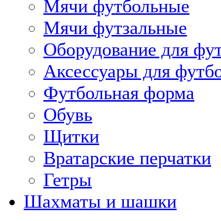
Мячи футбольные
Мячи футзальные
Оборудование для фу
Аксессуары для футб
Футбольная форма
Обувь
Щитки
Вратарские перчатки
Гетры
Шахматы и шашки