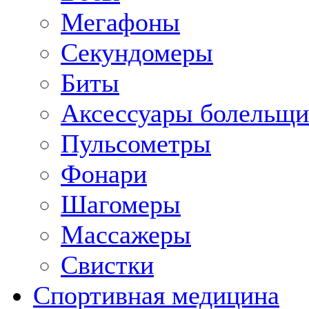
Мегафоны
Секундомеры
Биты
Аксессуары болельщи
Пульсометры
Фонари
Шагомеры
Массажеры
Свистки
Спортивная медицина