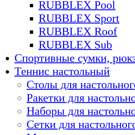
RUBBLEX Pool
RUBBLEX Sport
RUBBLEX Roof
RUBBLEX Sub
Спортивные сумки, рюк
Теннис настольный
Столы для настольног
Ракетки для настольн
Наборы для настольно
Сетки для настольног