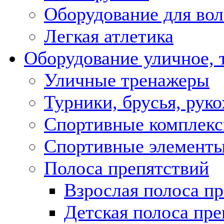
Оборудование для во
Легкая атлетика
Оборудование уличное,
Уличные тренажеры
Турники, брусья, рук
Спортивные комплекс
Спортивные элемент
Полоса препятствий
Взрослая полоса п
Детская полоса пре