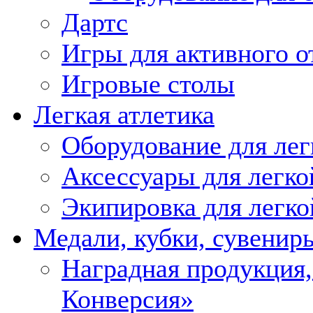
Дартс
Игры для активного о
Игровые столы
Легкая атлетика
Оборудование для лег
Аксессуары для легко
Экипировка для легко
Медали, кубки, сувенир
Наградная продукция
Конверсия»