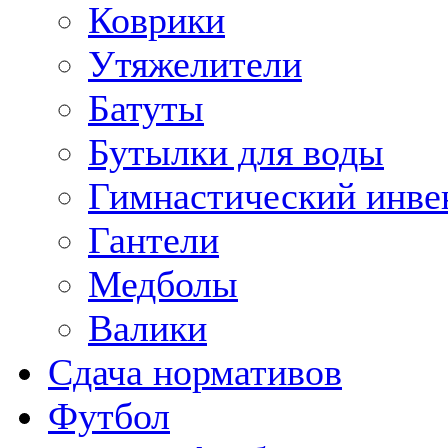
Коврики
Утяжелители
Батуты
Бутылки для воды
Гимнастический инве
Гантели
Медболы
Валики
Сдача нормативов
Футбол