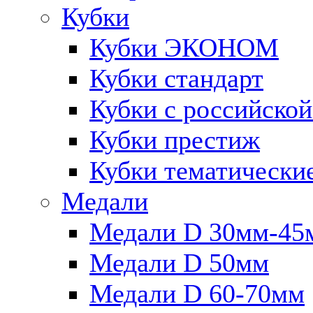
Кубки
Кубки ЭКОНОМ
Кубки стандарт
Кубки с российско
Кубки престиж
Кубки тематически
Медали
Медали D 30мм-45
Медали D 50мм
Медали D 60-70мм