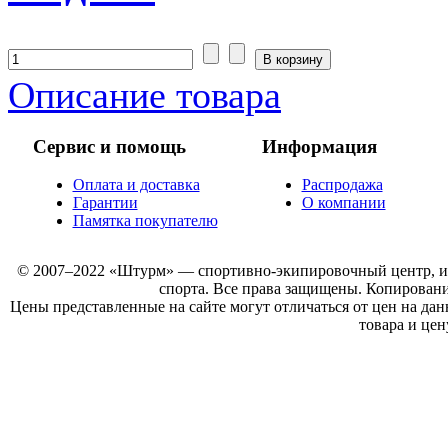
Описание товара
Сервис и помощь
Информация
Оплата и доставка
Распродажа
Гарантии
О компании
Памятка покупателю
© 2007–2022 «Штурм» — спортивно-экипировочный центр, инт
спорта. Все права защищены. Копировани
Цены представленные на сайте могут отличаться от цен на да
товара и цен