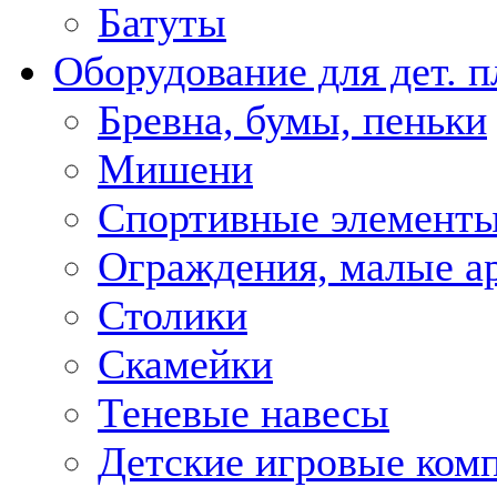
Батуты
Оборудование для дет. 
Бревна, бумы, пеньки
Мишени
Спортивные элемент
Ограждения, малые 
Столики
Скамейки
Теневые навесы
Детские игровые ком