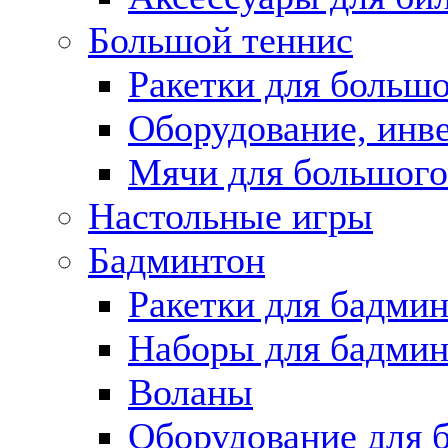
Большой теннис
Ракетки для большо
Оборудование, инве
Мячи для большого
Настольные игры
Бадминтон
Ракетки для бадми
Наборы для бадмин
Воланы
Оборудование для 