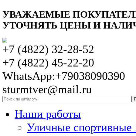
УВАЖАЕМЫЕ ПОКУПАТЕЛ
УТОЧНЯТЬ ЦЕНЫ И НАЛИЧ
+7 (4822) 32-28-52
+7 (4822) 45-22-20
WhatsApp:+79038090390
sturmtver@mail.ru
Наши работы
Уличные спортивные 