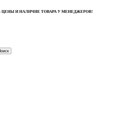
ЦЕНЫ И НАЛИЧИЕ ТОВАРА У МЕНЕДЖЕРОВ!