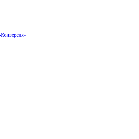
-Конверсия»